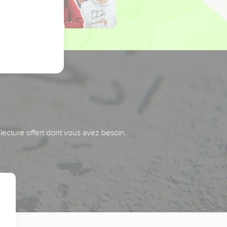
 lecture offert dont vous avez besoin.