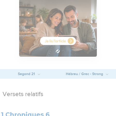
Segond 21
Hébreu / Grec - Strong
Versets relatifs
1 Chroniques 6