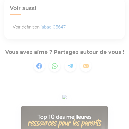
Voir aussi
Voir définition
`abad 05647
Vous avez aimé ? Partagez autour de vous !