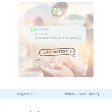
Segond 21
Hébreu / Grec - Strong