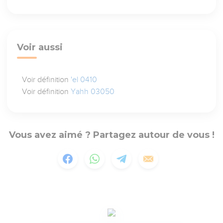
Voir aussi
Voir définition
'el 0410
Voir définition
Yahh 03050
Vous avez aimé ? Partagez autour de vous !