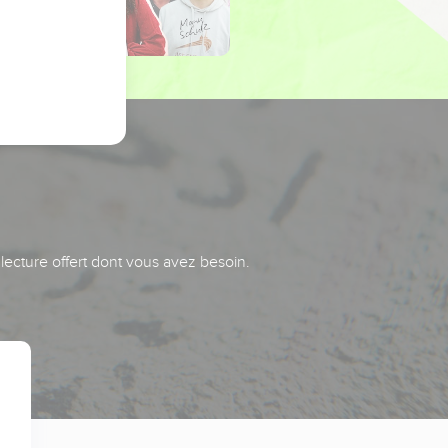
 lecture offert dont vous avez besoin.