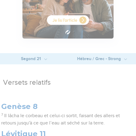
Segond 21
Hébreu / Grec - Strong
Versets relatifs
Genèse 8
7
Il lâcha le corbeau et celui-ci sortit, faisant des allers et
retours jusqu'à ce que l’eau ait séché sur la terre.
Lévitique 11