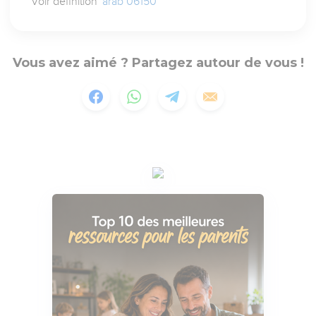
Voir définition
`arab 06150
Vous avez aimé ? Partagez autour de vous !