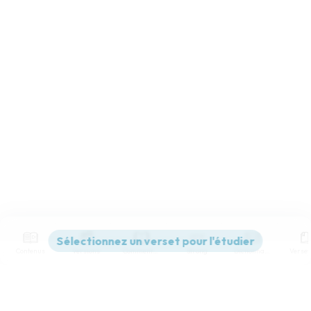
Contenus
Versions
Commentaires
Strong
Dictionnaire
Paramètres de lecture