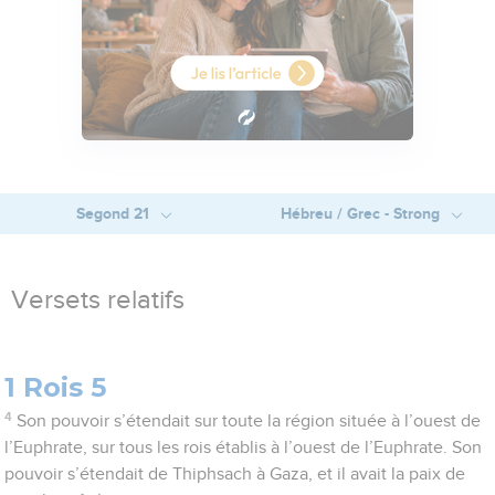
Segond 21
Hébreu / Grec - Strong
Versets relatifs
1 Rois 5
4
Son pouvoir s’étendait sur toute la région située à l’ouest de
l’Euphrate, sur tous les rois établis à l’ouest de l’Euphrate. Son
pouvoir s’étendait de Thiphsach à Gaza, et il avait la paix de