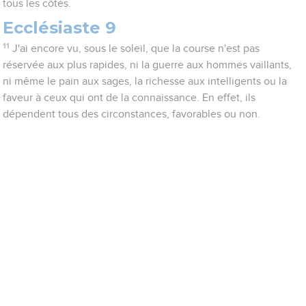
tous les côtés.
Ecclésiaste 9
11
J'ai encore vu, sous le soleil, que la course n'est pas
réservée aux plus rapides, ni la guerre aux hommes vaillants,
ni même le pain aux sages, la richesse aux intelligents ou la
faveur à ceux qui ont de la connaissance. En effet, ils
dépendent tous des circonstances, favorables ou non.