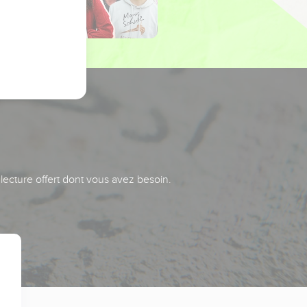
 lecture offert dont vous avez besoin.