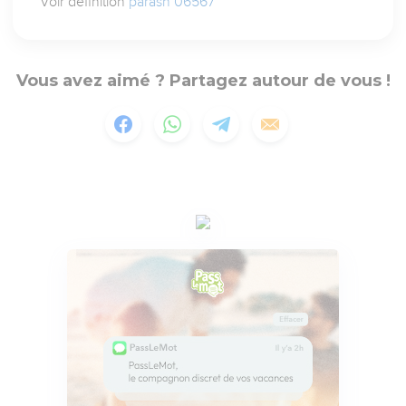
Voir définition
parash 06567
Vous avez aimé ? Partagez autour de vous !