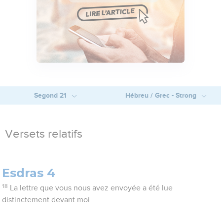
Segond 21
Hébreu / Grec - Strong
Versets relatifs
Esdras 4
18
La lettre que vous nous avez envoyée a été lue
distinctement devant moi.