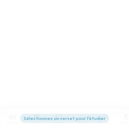
Contenus
Versions
Commentaires
Strong
Dictionnaire