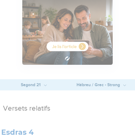
Segond 21
Hébreu / Grec - Strong
Versets relatifs
Esdras 4