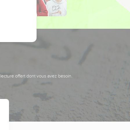
 lecture offert dont vous avez besoin.