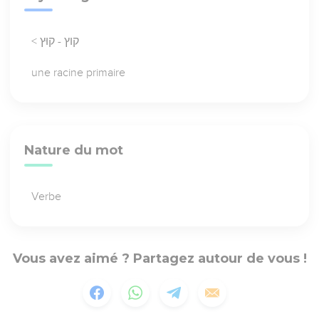
< קוץ - קוּץ
une racine primaire
Nature du mot
Verbe
Vous avez aimé ? Partagez autour de vous !