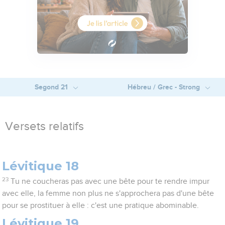
Segond 21
Hébreu / Grec - Strong
Versets relatifs
Lévitique 18
23
Tu ne coucheras pas avec une bête pour te rendre impur
avec elle, la femme non plus ne s'approchera pas d'une bête
pour se prostituer à elle : c'est une pratique abominable.
Lévitique 19