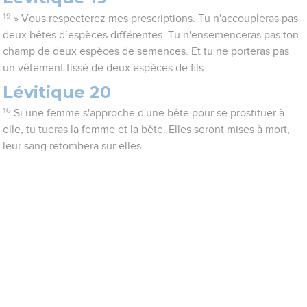
19
» Vous respecterez mes prescriptions. Tu n'accoupleras pas
deux bêtes d’espèces différentes. Tu n'ensemenceras pas ton
champ de deux espèces de semences. Et tu ne porteras pas
un vêtement tissé de deux espèces de fils.
Lévitique 20
16
Si une femme s'approche d'une bête pour se prostituer à
elle, tu tueras la femme et la bête. Elles seront mises à mort,
leur sang retombera sur elles.