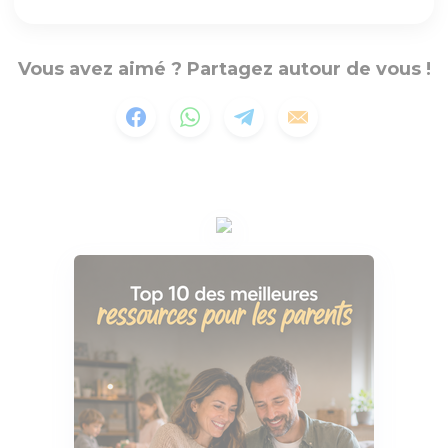
Vous avez aimé ? Partagez autour de vous !