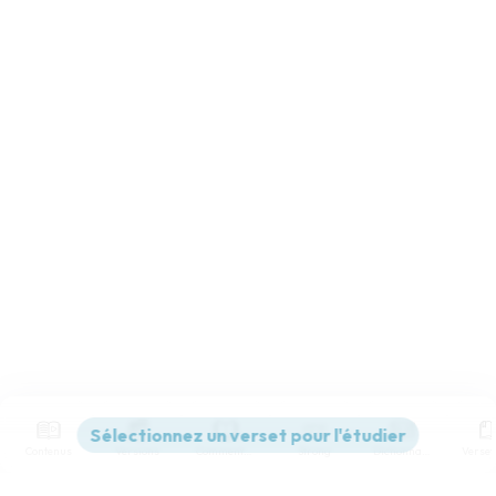
Contenus
Versions
Commentaires
Strong
Dictionnaire