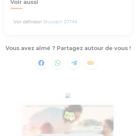
Voir aussi
Voir définition
Shuwach 07744
Vous avez aimé ? Partagez autour de vous !