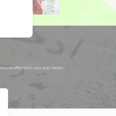
 lecture offert dont vous avez besoin.