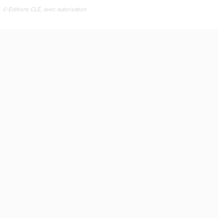
© Éditions CLÉ, avec autorisation