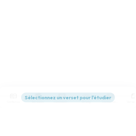
Contenus
Versions
Commentaires
Strong
Dictionnaire
Paramètres de lecture