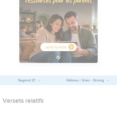
Segond 21
Hébreu / Grec - Strong
Versets relatifs