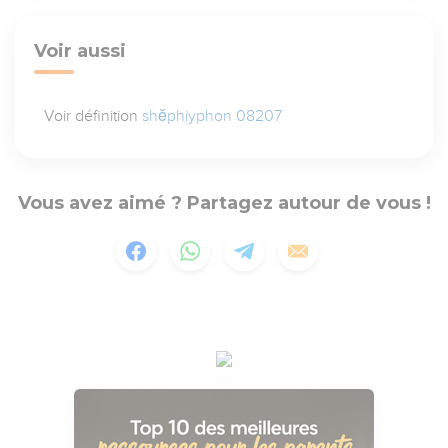
Voir aussi
Voir définition
shĕphiyphon 08207
Vous avez aimé ? Partagez autour de vous !