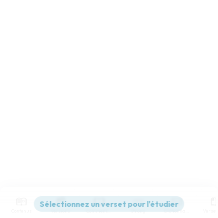
Contenus
Versions
Commentaires
Strong
Dictionnaire