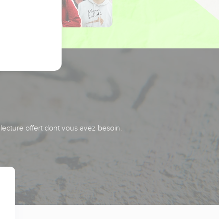
 lecture offert dont vous avez besoin.