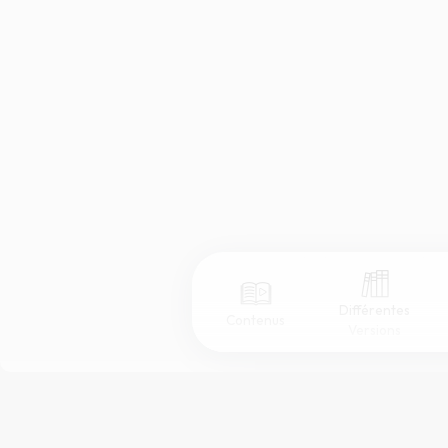
Différentes
Contenus
Versions