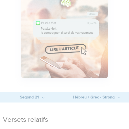
Segond 21
Hébreu / Grec - Strong
Versets relatifs