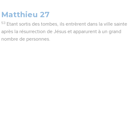
Matthieu 27
53
Etant sortis des tombes, ils entrèrent dans la ville sainte
après la résurrection de Jésus et apparurent à un grand
nombre de personnes.