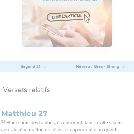
Segond 21
Hébreu / Grec - Strong
Versets relatifs
Matthieu 27
53
Etant sortis des tombes, ils entrèrent dans la ville sainte
après la résurrection de Jésus et apparurent à un grand