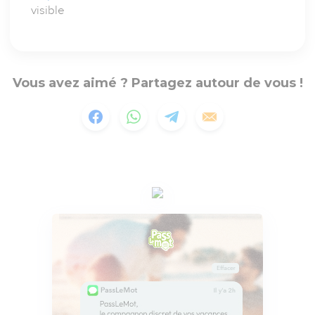
visible
Vous avez aimé ? Partagez autour de vous !