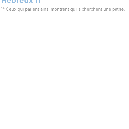
Hébreux 11
14
Ceux qui parlent ainsi montrent qu'ils cherchent une patrie.