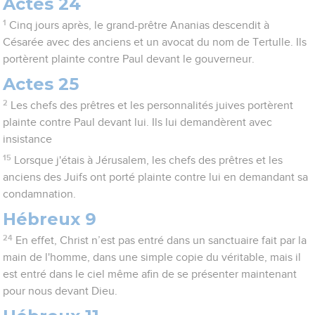
Actes 24
1
Cinq jours après, le grand-prêtre Ananias descendit à
Césarée avec des anciens et un avocat du nom de Tertulle. Ils
portèrent plainte contre Paul devant le gouverneur.
Actes 25
2
Les chefs des prêtres et les personnalités juives portèrent
plainte contre Paul devant lui. Ils lui demandèrent avec
insistance
15
Lorsque j'étais à Jérusalem, les chefs des prêtres et les
anciens des Juifs ont porté plainte contre lui en demandant sa
condamnation.
Hébreux 9
24
En effet, Christ n’est pas entré dans un sanctuaire fait par la
main de l'homme, dans une simple copie du véritable, mais il
est entré dans le ciel même afin de se présenter maintenant
pour nous devant Dieu.