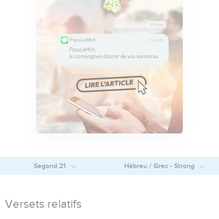
Segond 21
Hébreu / Grec - Strong
Versets relatifs