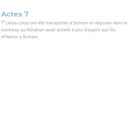
Actes 7
16
Leurs corps ont été transportés à Sichem et déposés dans le
tombeau qu'Abraham avait acheté à prix d'argent aux fils
d'Hamor à Sichem.