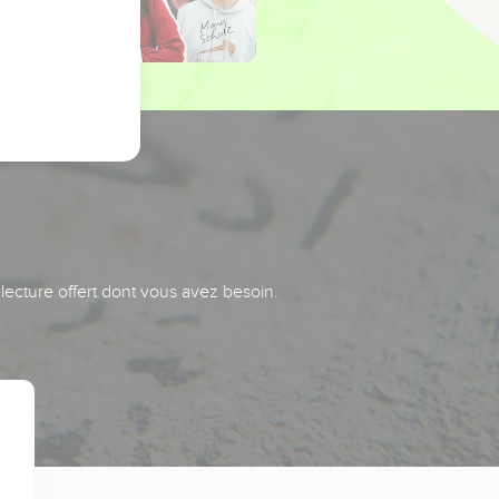
 lecture offert dont vous avez besoin.