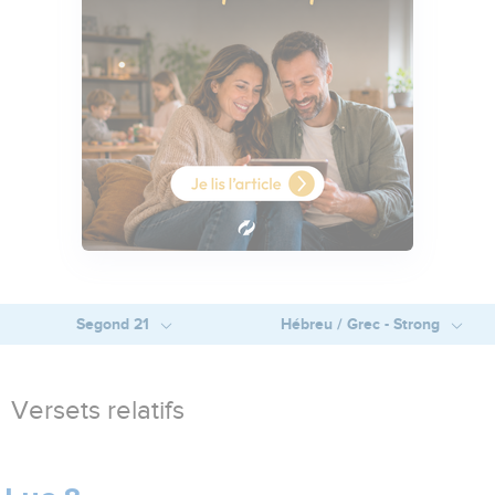
Segond 21
Hébreu / Grec - Strong
Versets relatifs