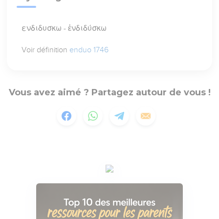
ενδιδυσκω - ἐνδιδύσκω
Voir définition
enduo 1746
Vous avez aimé ? Partagez autour de vous !