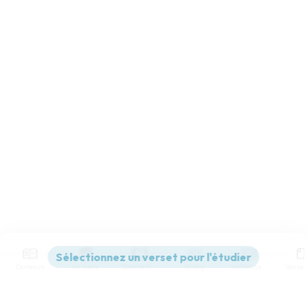
Contenus
Versions
Commentaires
Strong
Dictionnaire