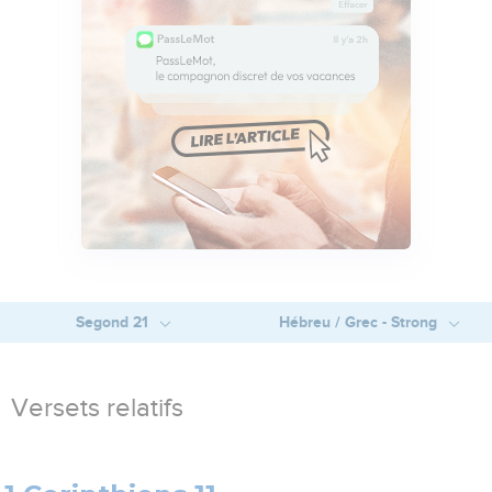
Segond 21
Hébreu / Grec - Strong
Versets relatifs