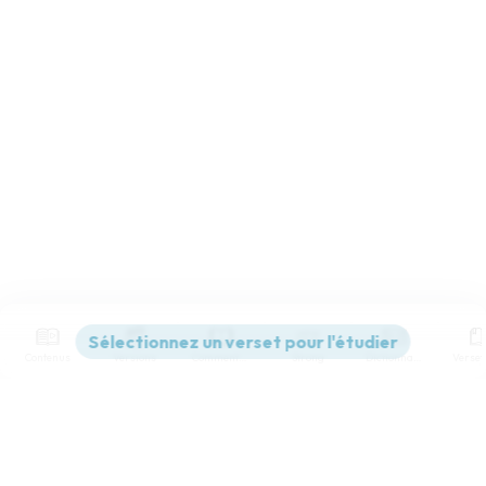
Contenus
Versions
Commentaires
Strong
Dictionnaire
Paramètres de lecture