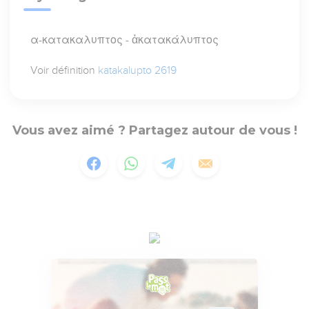
α-κατακαλυπτος - ἀκατακάλυπτος
Voir définition
katakalupto 2619
Vous avez aimé ? Partagez autour de vous !