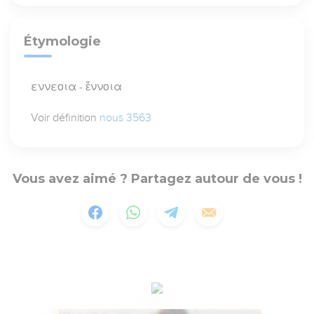
Étymologie
εννεοια - ἔννοια
Voir définition
nous 3563
Vous avez aimé ? Partagez autour de vous !