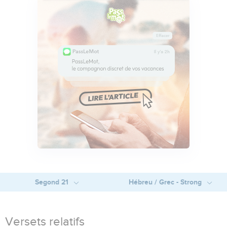
Segond 21
Hébreu / Grec - Strong
Versets relatifs