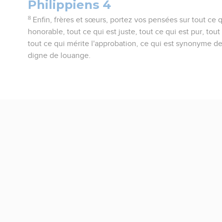
Philippiens 4
8
Enfin, frères et sœurs, portez vos pensées sur tout ce qu
honorable, tout ce qui est juste, tout ce qui est pur, tout
tout ce qui mérite l'approbation, ce qui est synonyme de
digne de louange.