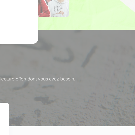
 lecture offert dont vous avez besoin.