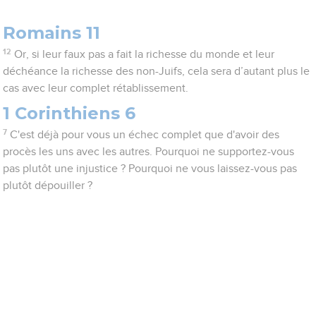
Romains 11
12
Or, si leur faux pas a fait la richesse du monde et leur
déchéance la richesse des non-Juifs, cela sera d’autant plus le
cas avec leur complet rétablissement.
1 Corinthiens 6
7
C'est déjà pour vous un échec complet que d'avoir des
procès les uns avec les autres. Pourquoi ne supportez-vous
pas plutôt une injustice ? Pourquoi ne vous laissez-vous pas
plutôt dépouiller ?