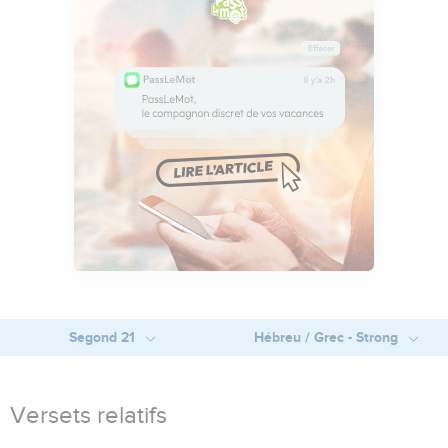
Segond 21
Hébreu / Grec - Strong
Versets relatifs