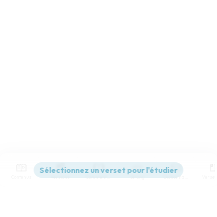
Contenus
Versions
Commentaires
Strong
Dictionnaire