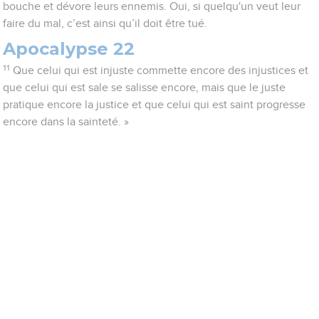
bouche et dévore leurs ennemis. Oui, si quelqu'un veut leur
faire du mal, c’est ainsi qu’il doit être tué.
Apocalypse 22
11
Que celui qui est injuste commette encore des injustices et
que celui qui est sale se salisse encore, mais que le juste
pratique encore la justice et que celui qui est saint progresse
encore dans la sainteté. »