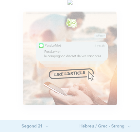
Segond 21
Hébreu / Grec - Strong