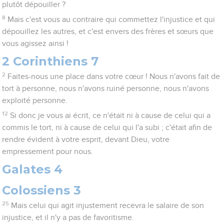
plutôt dépouiller ?
8
Mais c'est vous au contraire qui commettez l'injustice et qui
dépouillez les autres, et c'est envers des frères et sœurs que
vous agissez ainsi !
2 Corinthiens 7
2
Faites-nous une place dans votre cœur ! Nous n'avons fait de
tort à personne, nous n'avons ruiné personne, nous n'avons
exploité personne.
12
Si donc je vous ai écrit, ce n'était ni à cause de celui qui a
commis le tort, ni à cause de celui qui l'a subi ; c'était afin de
rendre évident à votre esprit, devant Dieu, votre
empressement pour nous.
Galates 4
Colossiens 3
25
Mais celui qui agit injustement recevra le salaire de son
injustice, et il n'y a pas de favoritisme.