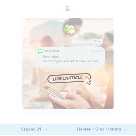
Segond 21
Hébreu / Grec - Strong