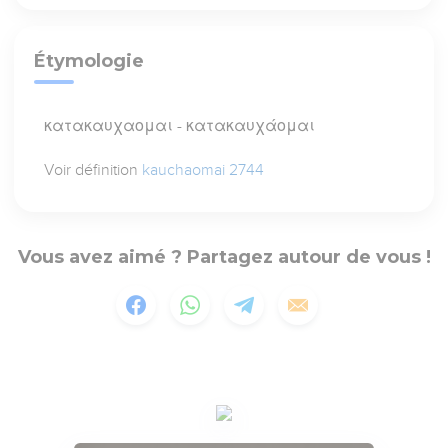
Étymologie
κατακαυχαομαι - κατακαυχάομαι
Voir définition
kauchaomai 2744
Vous avez aimé ? Partagez autour de vous !