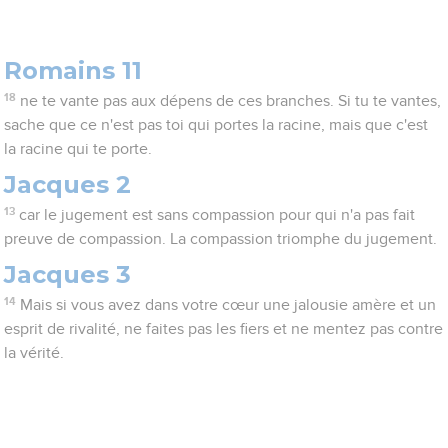
Romains 11
18
ne te vante pas aux dépens de ces branches. Si tu te vantes,
sache que ce n'est pas toi qui portes la racine, mais que c'est
la racine qui te porte.
Jacques 2
13
car le jugement est sans compassion pour qui n'a pas fait
preuve de compassion. La compassion triomphe du jugement.
Jacques 3
14
Mais si vous avez dans votre cœur une jalousie amère et un
esprit de rivalité, ne faites pas les fiers et ne mentez pas contre
la vérité.