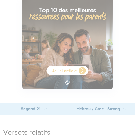
Segond 21
Hébreu / Grec - Strong
Versets relatifs