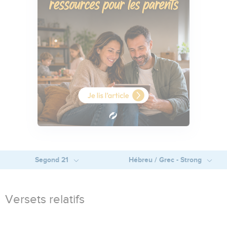
Segond 21
Hébreu / Grec - Strong
Versets relatifs