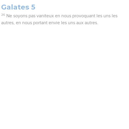
Galates 5
26
Ne soyons pas vaniteux en nous provoquant les uns les
autres, en nous portant envie les uns aux autres.