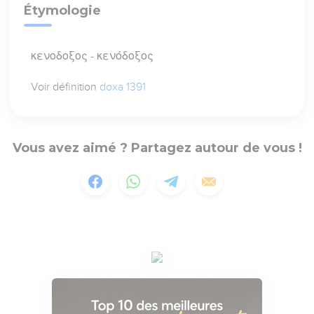
Étymologie
κενοδοξος - κενόδοξος
Voir définition
doxa 1391
Vous avez aimé ? Partagez autour de vous !