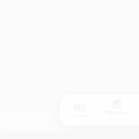
Différentes
Contenus
Versions