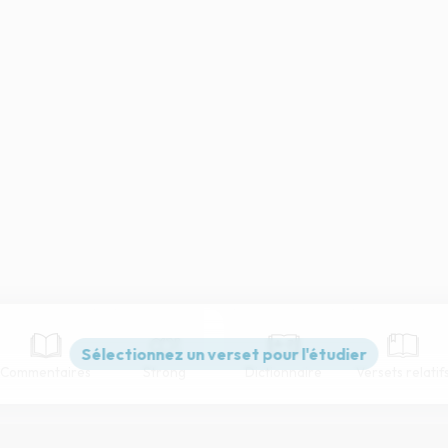
Commentaires
Strong
Dictionnaire
Versets relatif