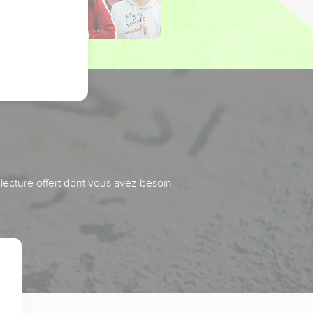
 lecture offert dont vous avez besoin.