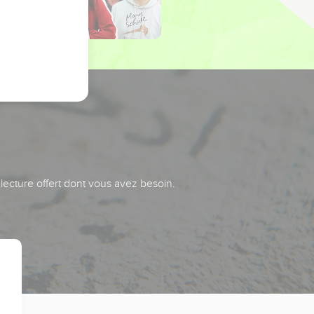
 lecture offert dont vous avez besoin.