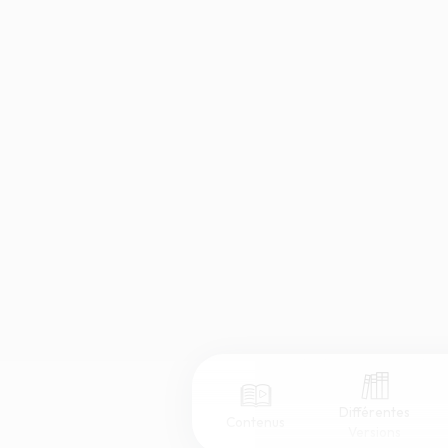
Différentes
Contenus
Versions