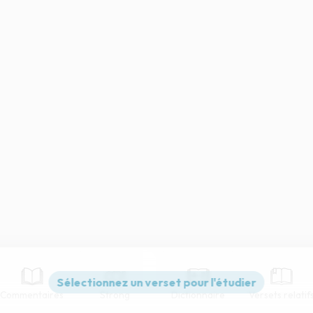
Commentaires
Strong
Dictionnaire
Versets relatif