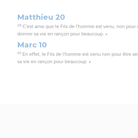
Matthieu 20
28
C'est ainsi que le Fils de l'homme est venu, non pour ê
donner sa vie en rançon pour beaucoup. »
Marc 10
45
En effet, le Fils de l'homme est venu non pour être se
sa vie en rançon pour beaucoup. »