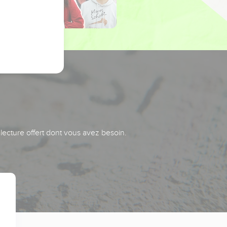
 lecture offert dont vous avez besoin.