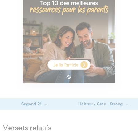
Segond 21
Hébreu / Grec - Strong
Versets relatifs