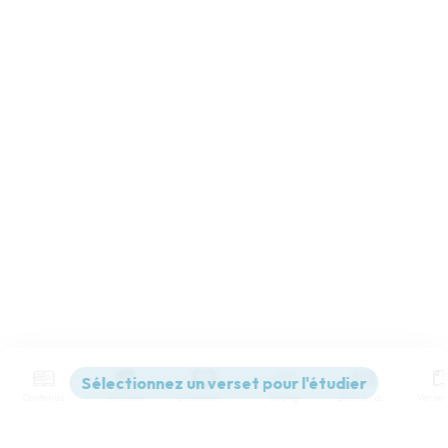
Contenus
Versions
Commentaires
Strong
Dictionnaire