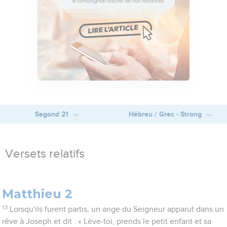
Segond 21
Hébreu / Grec - Strong
Versets relatifs
Matthieu 2
13
Lorsqu'ils furent partis, un ange du Seigneur apparut dans un
rêve à Joseph et dit : « Lève-toi, prends le petit enfant et sa