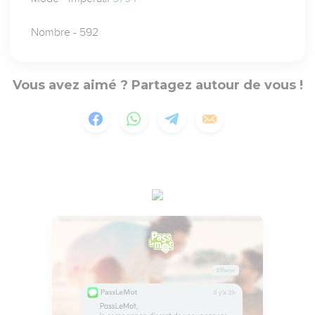
Nombre - 592
Vous avez aimé ? Partagez autour de vous !