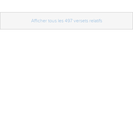
Afficher tous les 497 versets relatifs