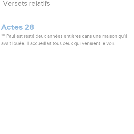
Versets relatifs
Actes 28
30
Paul est resté deux années entières dans une maison qu'il
avait louée. Il accueillait tous ceux qui venaient le voir.