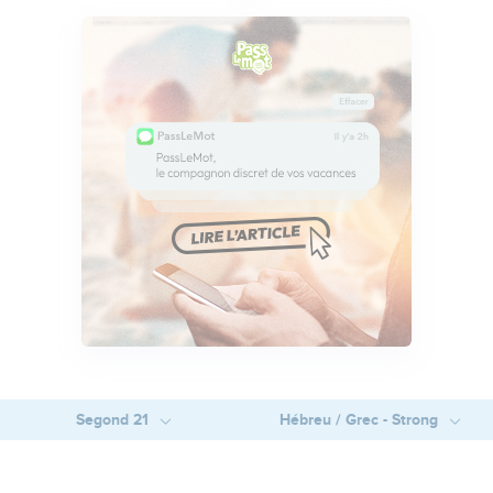
Segond 21
Hébreu / Grec - Strong