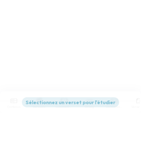
Contenus
Versions
Commentaires
Strong
Dictionnaire
Paramètres de lecture