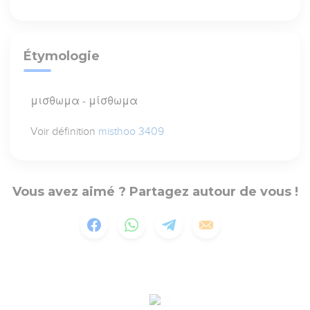
Étymologie
μισθωμα - μίσθωμα
Voir définition
misthoo 3409
Vous avez aimé ? Partagez autour de vous !