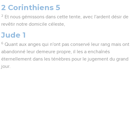
2 Corinthiens 5
2
Et nous gémissons dans cette tente, avec l'ardent désir de
revêtir notre domicile céleste,
Jude 1
6
Quant aux anges qui n'ont pas conservé leur rang mais ont
abandonné leur demeure propre, il les a enchaînés
éternellement dans les ténèbres pour le jugement du grand
jour.