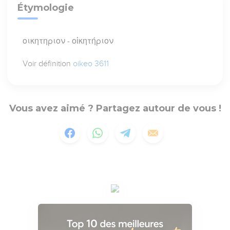
Étymologie
οικητηριον - οἰκητήριον
Voir définition
oikeo 3611
Vous avez aimé ? Partagez autour de vous !