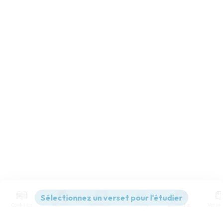
Contenus
Versions
Commentaires
Strong
Dictionnaire