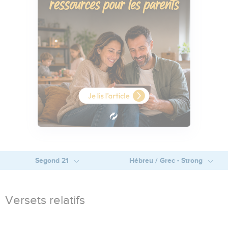
Segond 21
Hébreu / Grec - Strong
Versets relatifs