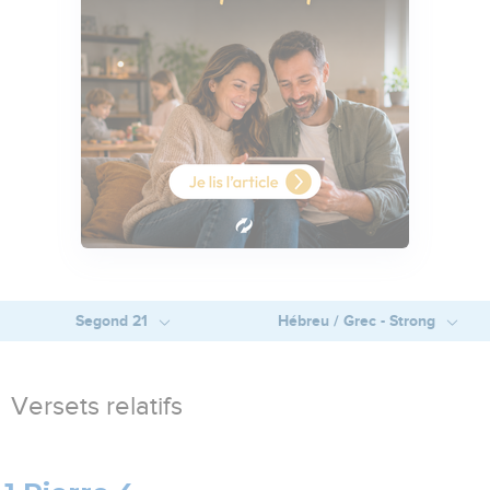
Segond 21
Hébreu / Grec - Strong
Versets relatifs