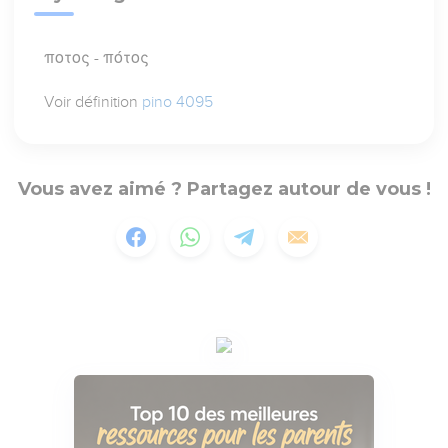
ποτος - πότος
Voir définition
pino 4095
Vous avez aimé ? Partagez autour de vous !