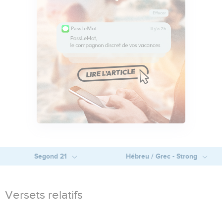
Segond 21
Hébreu / Grec - Strong
Versets relatifs