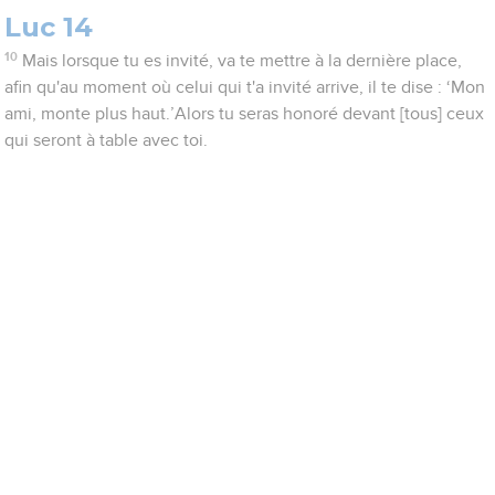
Luc 14
10
Mais lorsque tu es invité, va te mettre à la dernière place,
afin qu'au moment où celui qui t'a invité arrive, il te dise : ‘Mon
ami, monte plus haut.’Alors tu seras honoré devant [tous] ceux
qui seront à table avec toi.