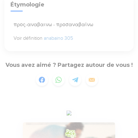
Étymologie
προς-αναβαινω - προσαναβαίνω
Voir définition
anabaino 305
Vous avez aimé ? Partagez autour de vous !