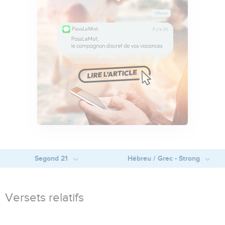
Segond 21
Hébreu / Grec - Strong
Versets relatifs