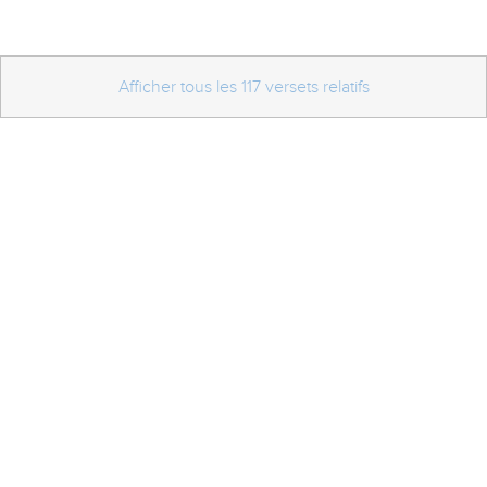
Afficher tous les 117 versets relatifs