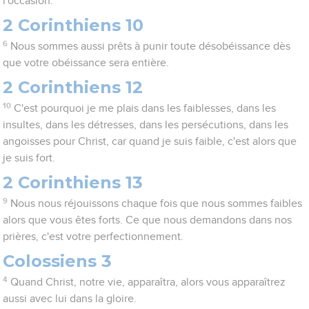
l'occasion.
2 Corinthiens 10
6
Nous sommes aussi prêts à punir toute désobéissance dès
que votre obéissance sera entière.
2 Corinthiens 12
10
C'est pourquoi je me plais dans les faiblesses, dans les
insultes, dans les détresses, dans les persécutions, dans les
angoisses pour Christ, car quand je suis faible, c'est alors que
je suis fort.
2 Corinthiens 13
9
Nous nous réjouissons chaque fois que nous sommes faibles
alors que vous êtes forts. Ce que nous demandons dans nos
prières, c'est votre perfectionnement.
Colossiens 3
4
Quand Christ, notre vie, apparaîtra, alors vous apparaîtrez
aussi avec lui dans la gloire.