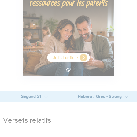
Segond 21
Hébreu / Grec - Strong
Versets relatifs