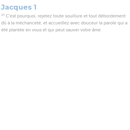
Jacques 1
21
C'est pourquoi, rejetez toute souillure et tout débordement
dû à la méchanceté, et accueillez avec douceur la parole qui a
été plantée en vous et qui peut sauver votre âme.