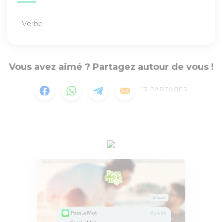
Verbe
Vous avez aimé ? Partagez autour de vous !
13
PARTAGES