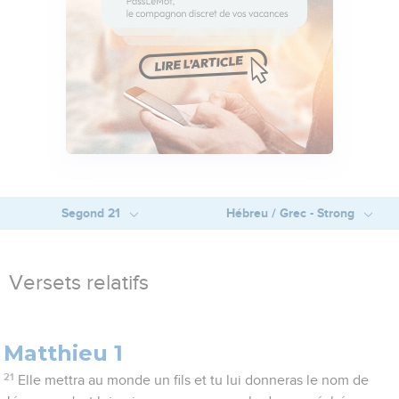
Segond 21
Hébreu / Grec - Strong
Versets relatifs
Matthieu 1
21
Elle mettra au monde un fils et tu lui donneras le nom de