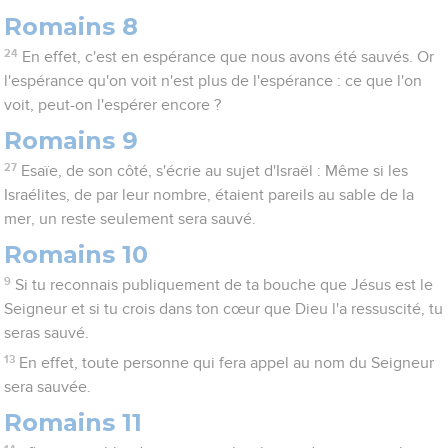
Romains 8
24
En effet, c'est en espérance que nous avons été sauvés. Or
l'espérance qu'on voit n'est plus de l'espérance : ce que l'on
voit, peut-on l'espérer encore ?
Romains 9
27
Esaïe, de son côté, s'écrie au sujet d'Israël : Même si les
Israélites, de par leur nombre, étaient pareils au sable de la
mer, un reste seulement sera sauvé.
Romains 10
9
Si tu reconnais publiquement de ta bouche que Jésus est le
Seigneur et si tu crois dans ton cœur que Dieu l'a ressuscité, tu
seras sauvé.
13
En effet, toute personne qui fera appel au nom du Seigneur
sera sauvée.
Romains 11