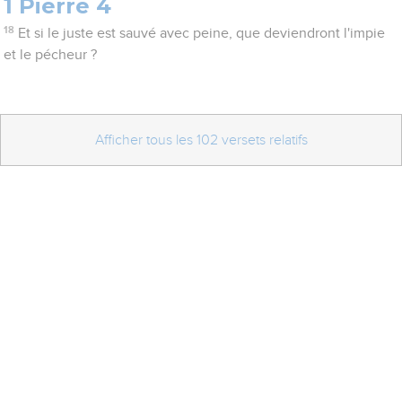
1 Pierre 4
18
Et si le juste est sauvé avec peine, que deviendront l'impie
et le pécheur ?
Afficher tous les 102 versets relatifs