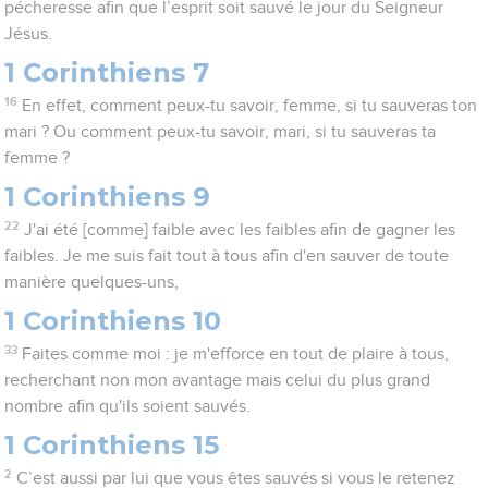
pécheresse afin que l’esprit soit sauvé le jour du Seigneur
Jésus.
1 Corinthiens 7
16
En effet, comment peux-tu savoir, femme, si tu sauveras ton
mari ? Ou comment peux-tu savoir, mari, si tu sauveras ta
femme ?
1 Corinthiens 9
22
J'ai été [comme] faible avec les faibles afin de gagner les
faibles. Je me suis fait tout à tous afin d'en sauver de toute
manière quelques-uns,
1 Corinthiens 10
33
Faites comme moi : je m'efforce en tout de plaire à tous,
recherchant non mon avantage mais celui du plus grand
nombre afin qu'ils soient sauvés.
1 Corinthiens 15
2
C’est aussi par lui que vous êtes sauvés si vous le retenez