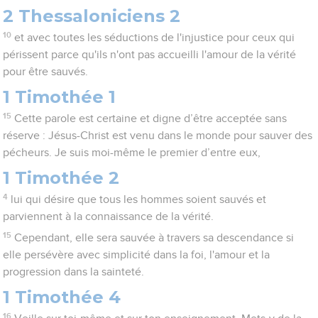
2 Thessaloniciens 2
10
et avec toutes les séductions de l'injustice pour ceux qui
périssent parce qu'ils n'ont pas accueilli l'amour de la vérité
pour être sauvés.
1 Timothée 1
15
Cette parole est certaine et digne d’être acceptée sans
réserve : Jésus-Christ est venu dans le monde pour sauver des
pécheurs. Je suis moi-même le premier d’entre eux,
1 Timothée 2
4
lui qui désire que tous les hommes soient sauvés et
parviennent à la connaissance de la vérité.
15
Cependant, elle sera sauvée à travers sa descendance si
elle persévère avec simplicité dans la foi, l'amour et la
progression dans la sainteté.
1 Timothée 4
16