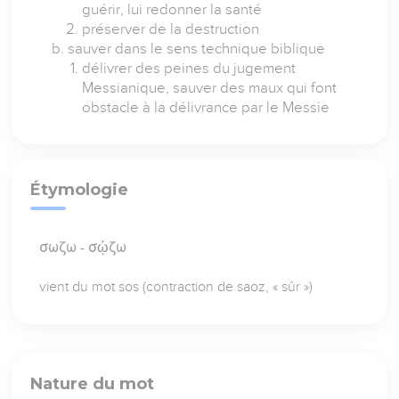
guérir, lui redonner la santé
préserver de la destruction
sauver dans le sens technique biblique
délivrer des peines du jugement
Messianique, sauver des maux qui font
obstacle à la délivrance par le Messie
Étymologie
σωζω - σῴζω
vient du mot sos (contraction de saoz, « sûr »)
Nature du mot