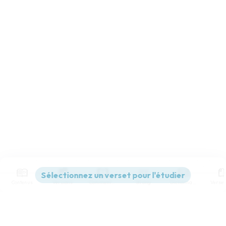
Contenus
Versions
Commentaires
Strong
Dictionnaire
Paramètres de lecture