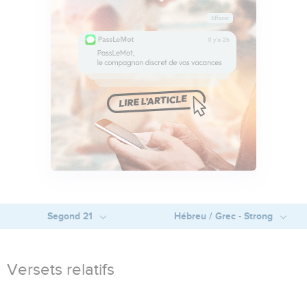
Segond 21
Hébreu / Grec - Strong
Versets relatifs