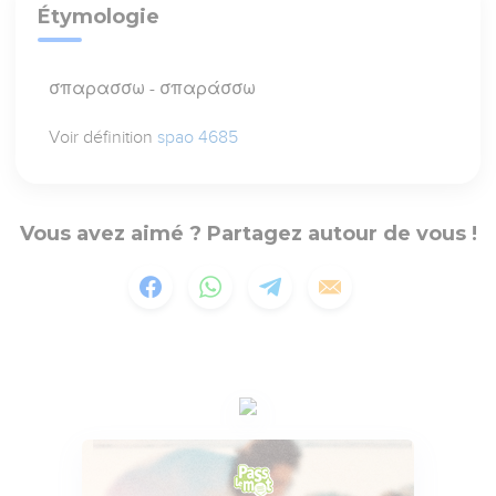
Étymologie
σπαρασσω - σπαράσσω
Voir définition
spao 4685
Vous avez aimé ? Partagez autour de vous !