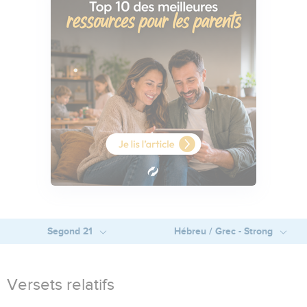
Segond 21
Hébreu / Grec - Strong
Versets relatifs