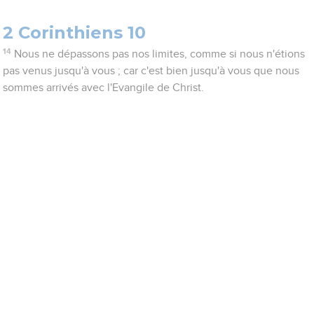
2 Corinthiens 10
14
Nous ne dépassons pas nos limites, comme si nous n'étions
pas venus jusqu'à vous ; car c'est bien jusqu'à vous que nous
sommes arrivés avec l'Evangile de Christ.