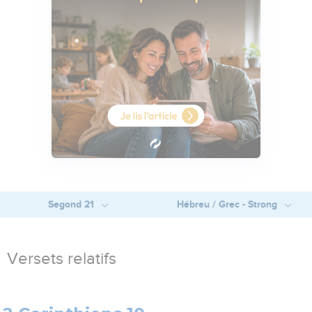
Segond 21
Hébreu / Grec - Strong
Versets relatifs