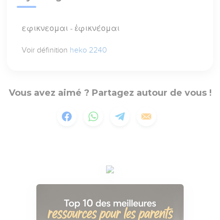
εφικνεομαι - ἐφικνέομαι
Voir définition
heko 2240
Vous avez aimé ? Partagez autour de vous !