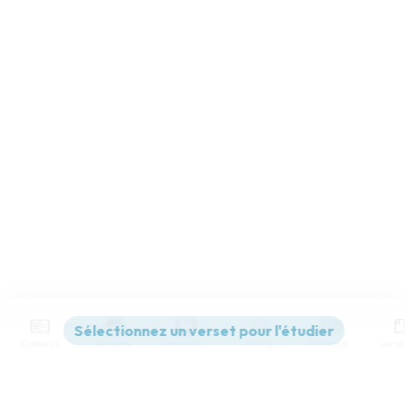
Contenus
Versions
Commentaires
Strong
Dictionnaire