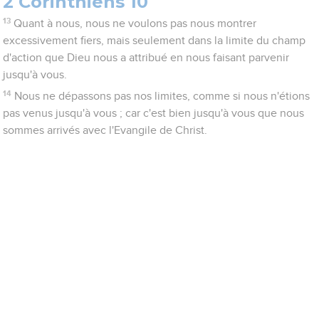
2 Corinthiens 10
13
Quant à nous, nous ne voulons pas nous montrer
excessivement fiers, mais seulement dans la limite du champ
d'action que Dieu nous a attribué en nous faisant parvenir
jusqu'à vous.
14
Nous ne dépassons pas nos limites, comme si nous n'étions
pas venus jusqu'à vous ; car c'est bien jusqu'à vous que nous
sommes arrivés avec l'Evangile de Christ.