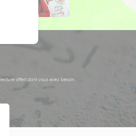
 lecture offert dont vous avez besoin.