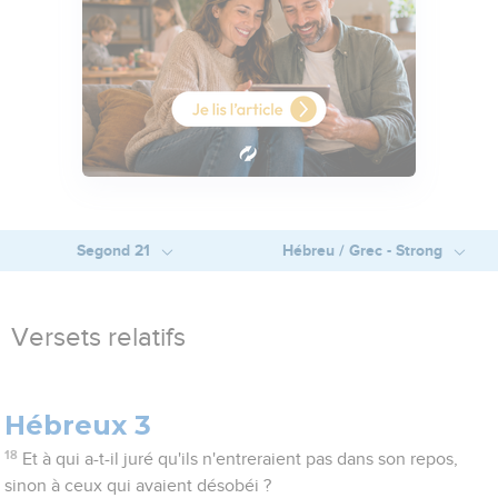
Segond 21
Hébreu / Grec - Strong
Versets relatifs
Hébreux 3
18
Et à qui a-t-il juré qu'ils n'entreraient pas dans son repos,
sinon à ceux qui avaient désobéi ?