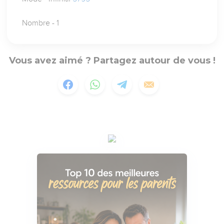
Nombre - 1
Vous avez aimé ? Partagez autour de vous !