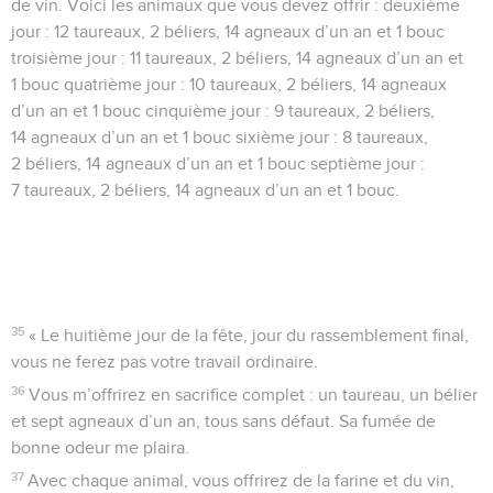
de vin. Voici les animaux que vous devez offrir : deuxième
jour : 12 taureaux, 2 béliers, 14 agneaux d’un an et 1 bouc
troisième jour : 11 taureaux, 2 béliers, 14 agneaux d’un an et
1 bouc quatrième jour : 10 taureaux, 2 béliers, 14 agneaux
d’un an et 1 bouc cinquième jour : 9 taureaux, 2 béliers,
14 agneaux d’un an et 1 bouc sixième jour : 8 taureaux,
2 béliers, 14 agneaux d’un an et 1 bouc septième jour :
7 taureaux, 2 béliers, 14 agneaux d’un an et 1 bouc.
35
« Le huitième jour de la fête, jour du rassemblement final,
vous ne ferez pas votre travail ordinaire.
36
Vous m’offrirez en sacrifice complet : un taureau, un bélier
et sept agneaux d’un an, tous sans défaut. Sa fumée de
bonne odeur me plaira.
37
Avec chaque animal, vous offrirez de la farine et du vin,