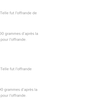
elle fut l'offrande de
 700 grammes d’après la
 pour l'offrande.
elle fut l'offrande
700 grammes d’après la
 pour l'offrande.