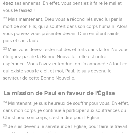
étiez ses ennemis. En effet, vous pensiez à faire le mal et
vous le faisiez !
22
Mais maintenant, Dieu vous a réconciliés avec lui par la
mort de son Fils, qui a souffert dans son corps humain. Alors
vous pouvez vous présenter devant Dieu en étant saints,
purs et sans faute.
23
Mais vous devez rester solides et forts dans la foi. Ne vous
éloignez pas de la Bonne Nouvelle : elle est notre
espérance. Vous l’avez entendue, on l’a annoncée à tout ce
qui existe sous le ciel, et moi, Paul, je suis devenu le
serviteur de cette Bonne Nouvelle.
La mission de Paul en faveur de l'Église
24
Maintenant, je suis heureux de souffrir pour vous. En effet,
dans mon corps, je continue à participer aux souffrances du
Christ pour son corps, c’est-à-dire pour l’Église.
25
Je suis devenu le serviteur de l’Église, pour faire le travail