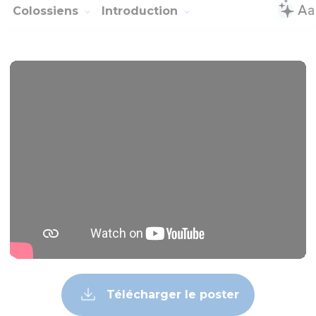
Colossiens
Introduction
Télécharger le poster